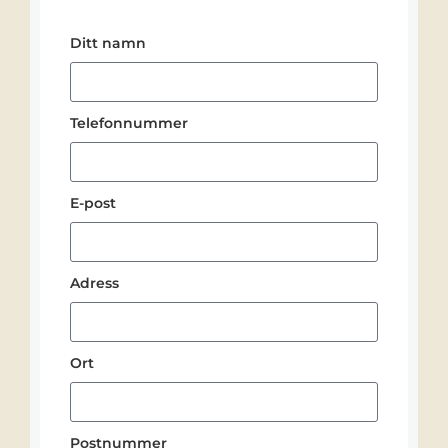
Ditt namn
Telefonnummer
E-post
Adress
Ort
Postnummer