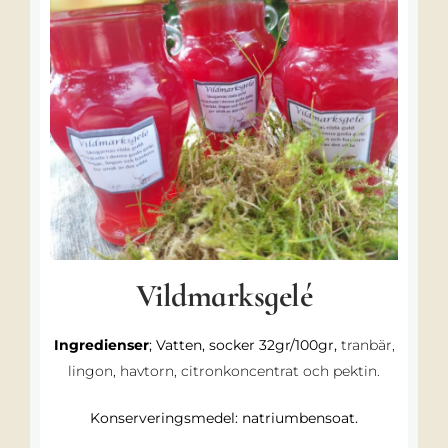
Vildmarksgelé
Ingredienser
; Vatten, socker 32gr/100gr,
tranbär,
lingon, havtorn, citronkoncentrat och pektin.
Konserveringsmedel: natriumbensoat.