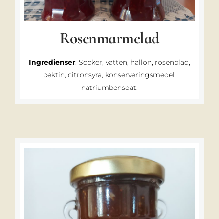
Rosenmarmelad
Ingredienser
: Socker, vatten, hallon, rosenblad,
pektin, citronsyra, konserveringsmedel:
natriumbensoat.