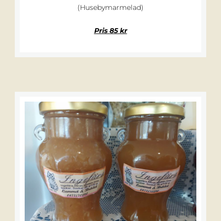
(Husebymarmelad)
Pris 85 kr