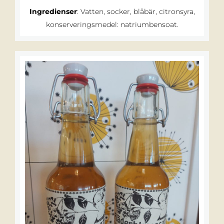
Ingredienser
: Vatten, socker, blåbär, citronsyra,
konserveringsmedel: natriumbensoat.