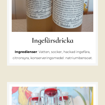
Ingefärsdricka
Ingredienser
: Vatten, socker, hackad ingefära,
citronsyra, konserveringsmedel: natriumbensoat.