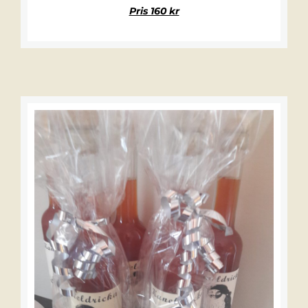
Pris 160 kr