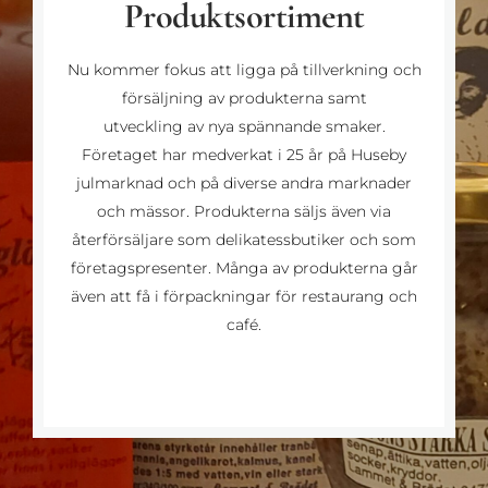
Produktsortiment
Nu kommer fokus att ligga på tillverkning och
försäljning av produkterna samt
utveckling av nya spännande smaker.
Företaget har medverkat i 25 år på Huseby
julmarknad och på diverse andra marknader
och mässor. Produkterna säljs även via
återförsäljare som delikatessbutiker och som
företagspresenter. Många av produkterna går
även att få i förpackningar för restaurang och
café.