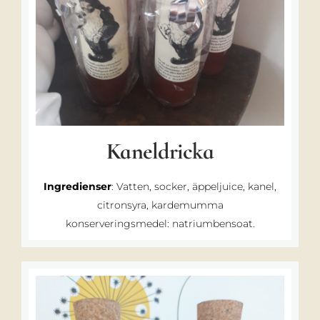
Kaneldricka
Ingredienser
: Vatten, socker, äppeljuice, kanel,
citronsyra, kardemumma
konserveringsmedel: natriumbensoat.