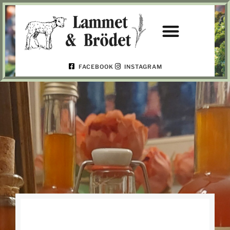
FACEBOOK
INSTAGRAM