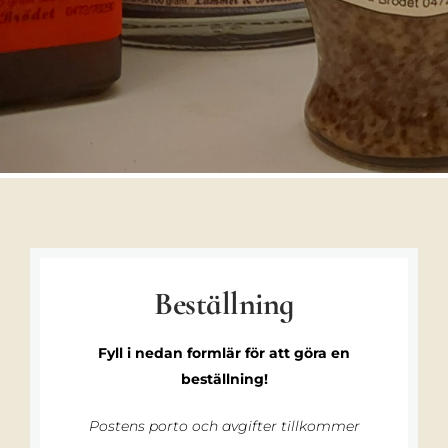
Beställning
Fyll i nedan formlär för att göra en
beställning!
Postens porto och avgifter tillkommer