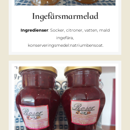
Ingefärsmarmelad
Ingredienser
: Socker, citroner, vatten, mald
ingefära,
konserveringsmedel:
natriumbensoat.