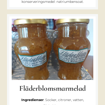
konserveringsmedel: natriumbensoat.
Fläderblomsmarmelad
Ingredienser
: Socker, citroner, vatten,