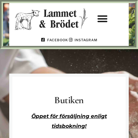
FACEBOOK
INSTAGRAM
Butiken
Öppet för försäljning enligt
tidsbokning!