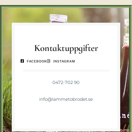
Kontaktuppgifter
FACEBOOK
INSTAGRAM
0472-702 90
info@lammetobrodet.se