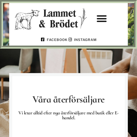
FACEBOOK
INSTAGRAM
Våra återförsäljare
Vi letar alltid efter nya återförsäljare med butik eller E-
handel.