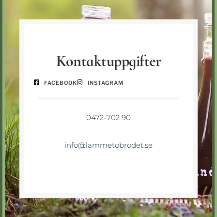
Kontaktuppgifter
FACEBOOK
INSTAGRAM
0472-702 90
info@lammetobrodet.se